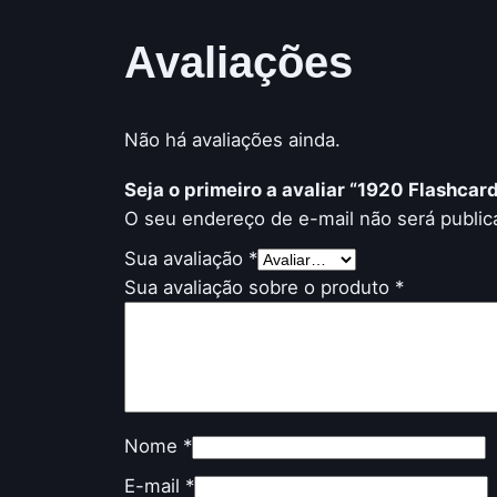
Avaliações
Não há avaliações ainda.
Seja o primeiro a avaliar “1920 Flashcar
O seu endereço de e-mail não será public
Sua avaliação
*
Sua avaliação sobre o produto
*
Nome
*
E-mail
*