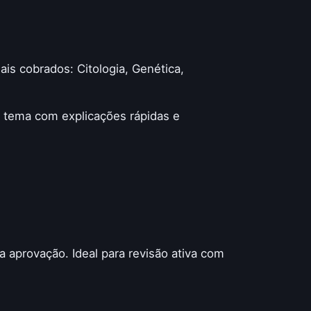
is cobrados: Citologia, Genética,
a tema com explicações rápidas e
 aprovação. Ideal para revisão ativa com