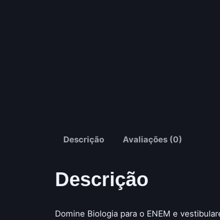
Descrição
Avaliações (0)
Descrição
Domine Biologia para o ENEM e vestibula