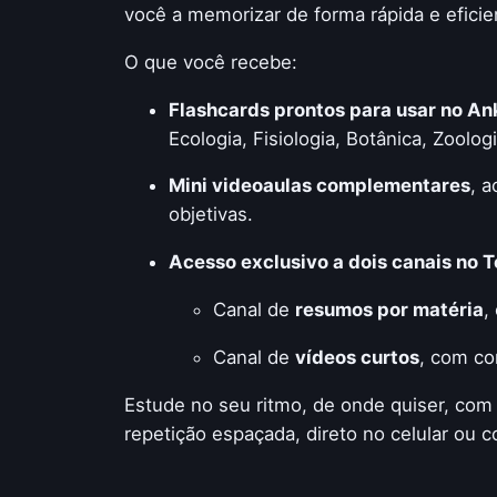
você a memorizar de forma rápida e eficie
O que você recebe:
Flashcards prontos para usar no An
Ecologia, Fisiologia, Botânica, Zoolo
Mini videoaulas complementares
, 
objetivas.
Acesso exclusivo a dois canais no 
Canal de
resumos por matéria
,
Canal de
vídeos curtos
, com co
Estude no seu ritmo, de onde quiser, com
repetição espaçada, direto no celular ou 