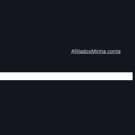
Afiliados
Minha conta