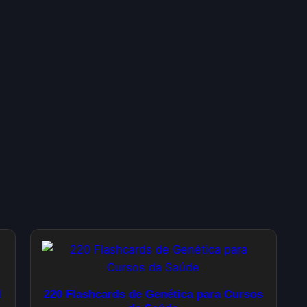
M
220 Flashcards de Genética para Cursos