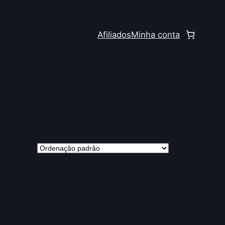
Afiliados
Minha conta