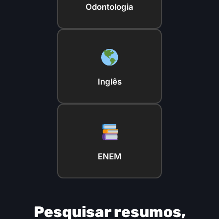
Odontologia
Inglês
ENEM
Pesquisar resumos,