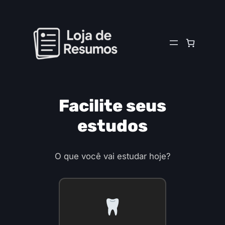
Facilite seus
estudos
O que você vai estudar hoje?