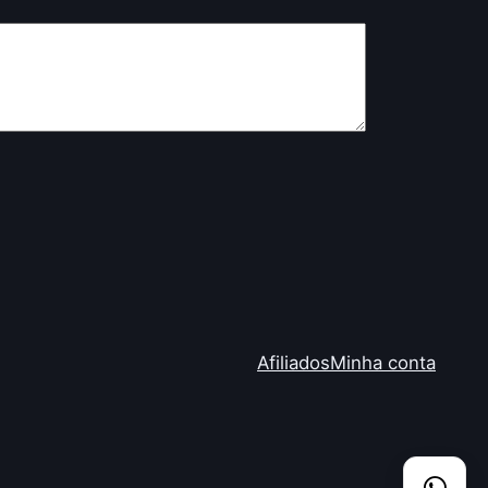
Afiliados
Minha conta