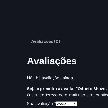
Avaliações (0)
Avaliações
Não há avaliações ainda.
Seja o primeiro a avaliar “Odonto Show:
O seu endereço de e-mail não será public
Sua avaliação
*