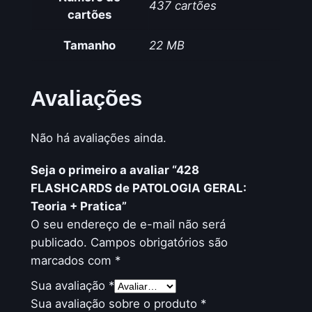
437 cartões
cartões
Tamanho
22 MB
Avaliações
Não há avaliações ainda.
Seja o primeiro a avaliar “428
FLASHCARDS de PATOLOGIA GERAL:
Teoria + Pratica”
O seu endereço de e-mail não será
publicado.
Campos obrigatórios são
marcados com
*
Sua avaliação
*
Sua avaliação sobre o produto
*