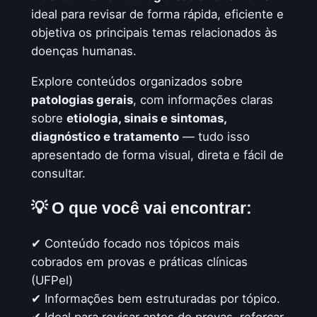
ideal para revisar de forma rápida, eficiente e
objetiva os principais temas relacionados às
doenças humanas.
Explore conteúdos organizados sobre
patologias gerais
, com informações claras
sobre
etiologia, sinais e sintomas,
diagnóstico e tratamento
— tudo isso
apresentado de forma visual, direta e fácil de
consultar.
💡
O que você vai encontrar:
✔ Conteúdo focado nos tópicos mais
cobrados em provas e práticas clínicas
(UFPel)
✔ Informações bem estruturadas por tópico.