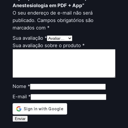
Anestesiologia em PDF + App”
O seu endereço de e-mail não será
publicado.
Campos obrigatórios são
marcados com
*
Sua avaliação
*
Sua avaliação sobre o produto
*
Nome
*
E-mail
*