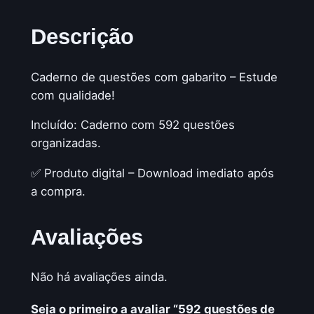
Descrição
Caderno de questões com gabarito – Estude
com qualidade!
Incluído: Caderno com 592 questões
organizadas.
✅ Produto digital – Download imediato após
a compra.
Avaliações
Não há avaliações ainda.
Seja o primeiro a avaliar “592 questões de