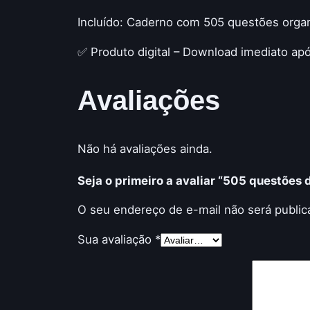
Incluído: Caderno com 505 questões orga
✅ Produto digital – Download imediato ap
Avaliações
Não há avaliações ainda.
Seja o primeiro a avaliar “505 questões
O seu endereço de e-mail não será public
Sua avaliação
*