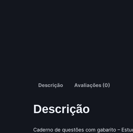
Descrição
Avaliações (0)
Descrição
Caderno de questões com gabarito – Estu