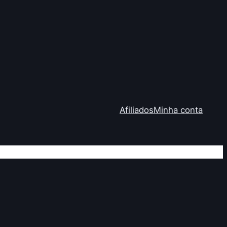
Afiliados
Minha conta