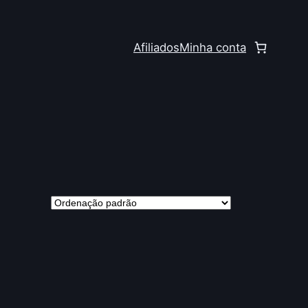
Afiliados
Minha conta