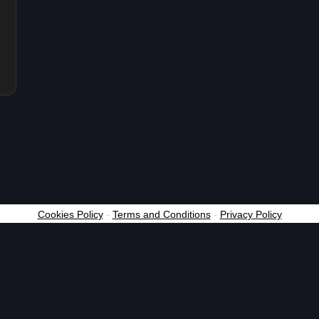
Cookies Policy
-
Terms and Conditions
-
Privacy Policy